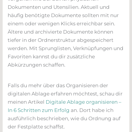
Dokumenten und Utensilien. Aktuell und
häufig benötigte Dokumente sollten mit nur
einem oder wenigen Klicks erreichbar sein.
Ältere und archivierte Dokumente können
tiefer in der Ordnerstruktur abgespeichert
werden. Mit Sprunglisten, Verknüpfungen und
Favoriten kannst du dir zusätzliche
Abkürzungen schaffen.
Falls du mehr über das Organisieren der
digitalen Ablage erfahren möchtest, schau dir
meinen Artikel
Digitale Ablage organisieren –
In 6 Schritten zum Erfolg
an. Dort habe ich
ausführlich beschrieben, wie du Ordnung auf
der Festplatte schaffst.