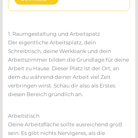
1. Raumgestaltung und Arbeitspatz
Der eigentliche Arbeitsplatz, dein
Schreibtisch, deine Werkbank und dein
Arbeitszimmer bilden die Grundlage für deine
Arbeit zu Hause. Dieser Platz ist der Ort, an
dem du während deiner Arbeit viel Zeit
verbringen wirst. Schau dir also als Erstes
diesen Bereich gründlich an.
Arbeitstisch
Deine Arbeitsfläche sollte ausreichend groß
sein. Es gibt nichts Nervigeres, als die