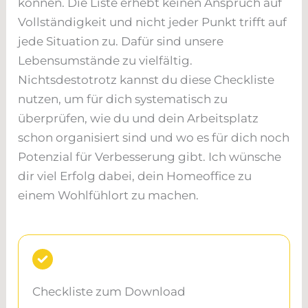
können. Die Liste erhebt keinen Anspruch auf
Vollständigkeit und nicht jeder Punkt trifft auf
jede Situation zu. Dafür sind unsere
Lebensumstände zu vielfältig.
Nichtsdestotrotz kannst du diese Checkliste
nutzen, um für dich systematisch zu
überprüfen, wie du und dein Arbeitsplatz
schon organisiert sind und wo es für dich noch
Potenzial für Verbesserung gibt. Ich wünsche
dir viel Erfolg dabei, dein Homeoffice zu
einem Wohlfühlort zu machen.
Checkliste zum Download