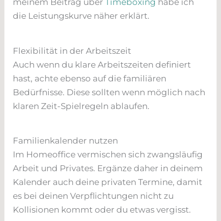
meinem Beitrag über
Timeboxing
habe ich
die Leistungskurve näher erklärt.
Flexibilität in der Arbeitszeit
Auch wenn du klare Arbeitszeiten definiert
hast, achte ebenso auf die familiären
Bedürfnisse. Diese sollten wenn möglich nach
klaren Zeit-Spielregeln ablaufen.
Familienkalender nutzen
Im Homeoffice vermischen sich zwangsläufig
Arbeit und Privates. Ergänze daher in deinem
Kalender auch deine privaten Termine, damit
es bei deinen Verpflichtungen nicht zu
Kollisionen kommt oder du etwas vergisst.