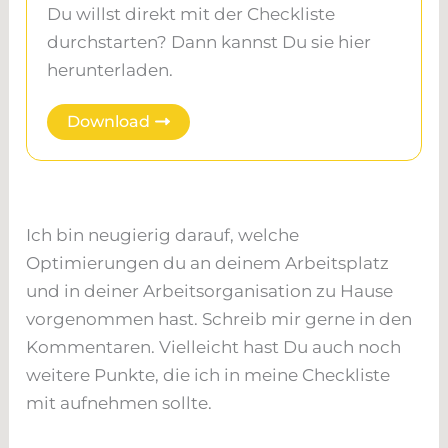
Du willst direkt mit der Checkliste
durchstarten? Dann kannst Du sie hier
herunterladen.
Download
Ich bin neugierig darauf, welche
Optimierungen du an deinem Arbeitsplatz
und in deiner Arbeitsorganisation zu Hause
vorgenommen hast. Schreib mir gerne in den
Kommentaren. Vielleicht hast Du auch noch
weitere Punkte, die ich in meine Checkliste
mit aufnehmen sollte.