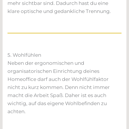
mehr sichtbar sind. Dadurch hast du eine
klare optische und gedankliche Trennung.
5. Wohlfühlen
Neben der ergonomischen und
organisatorischen Einrichtung deines
Homeoffice darf auch der Wohlfühlfaktor
nicht zu kurz kommen. Denn nicht immer
macht die Arbeit Spaß. Daher ist es auch
wichtig, auf das eigene Wohlbefinden zu
achten.