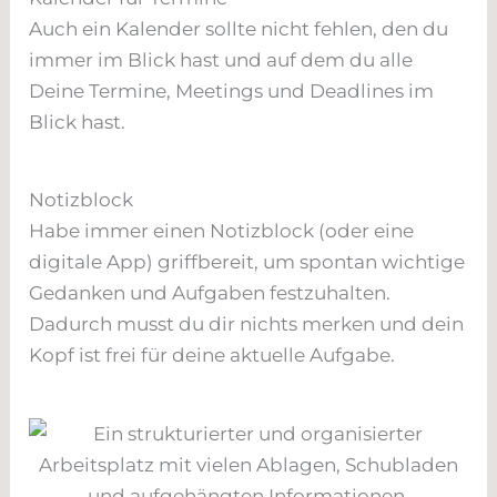
Auch ein Kalender sollte nicht fehlen, den du
immer im Blick hast und auf dem du alle
Deine Termine, Meetings und Deadlines im
Blick hast.
Notizblock
Habe immer einen Notizblock (oder eine
digitale App) griffbereit, um spontan wichtige
Gedanken und Aufgaben festzuhalten.
Dadurch musst du dir nichts merken und dein
Kopf ist frei für deine aktuelle Aufgabe.