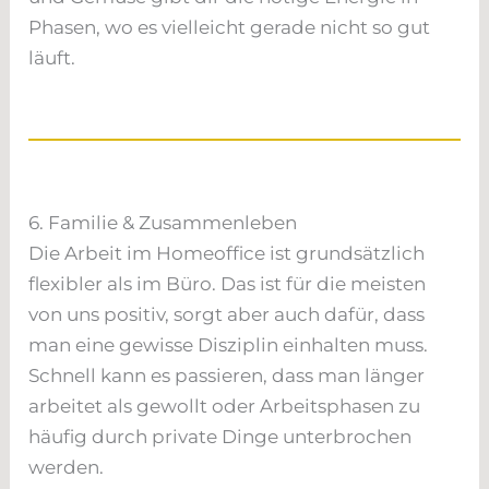
Phasen, wo es vielleicht gerade nicht so gut
läuft.
6. Familie & Zusammenleben
Die Arbeit im Homeoffice ist grundsätzlich
flexibler als im Büro. Das ist für die meisten
von uns positiv, sorgt aber auch dafür, dass
man eine gewisse Disziplin einhalten muss.
Schnell kann es passieren, dass man länger
arbeitet als gewollt oder Arbeitsphasen zu
häufig durch private Dinge unterbrochen
werden.