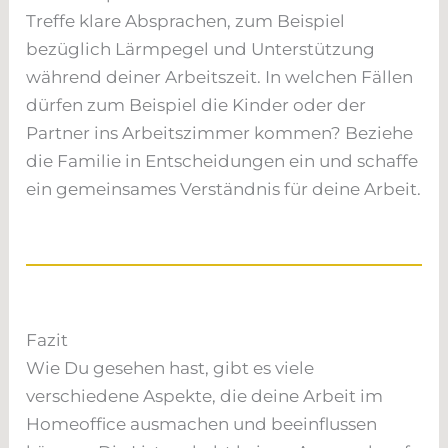
Treffe klare Absprachen, zum Beispiel
bezüglich Lärmpegel und Unterstützung
während deiner Arbeitszeit. In welchen Fällen
dürfen zum Beispiel die Kinder oder der
Partner ins Arbeitszimmer kommen? Beziehe
die Familie in Entscheidungen ein und schaffe
ein gemeinsames Verständnis für deine Arbeit.
Fazit
Wie Du gesehen hast, gibt es viele
verschiedene Aspekte, die deine Arbeit im
Homeoffice ausmachen und beeinflussen