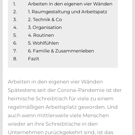
1.
Arbeiten in den eigenen vier Wänden
2.
1. Raumgestaltung und Arbeitspatz
3.
2. Technik & Co
4.
3. Organisation
5.
4. Routinen
6.
5. Wohlfühlen
7.
6. Familie & Zusammenleben
8.
Fazit
Arbeiten in den eigenen vier Wänden
Spätestens seit der Corona-Pandemie ist der
heimische Schreibtisch für viele zu einem
regelmäßigen Arbeitsplatz geworden. Und
auch wenn mittlerweile viele Menschen
wieder an ihre Schreibtische in den
Unternehmen zurückgekehrt sind, ist das