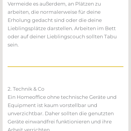
Vermeide es außerdem, an Plätzen zu
arbeiten, die normalerweise für deine
Erholung gedacht sind oder die deine
Lieblingsplätze darstellen. Arbeiten im Bett
oder auf deiner Lieblingscouch sollten Tabu
sein.
2. Technik & Co
Ein Homeoffice ohne technische Geräte und
Equipment ist kaum vorstellbar und
unverzichtbar. Daher sollten die genutzten
Geräte einwandfrei funktionieren und ihre
Arbeit verrichten.