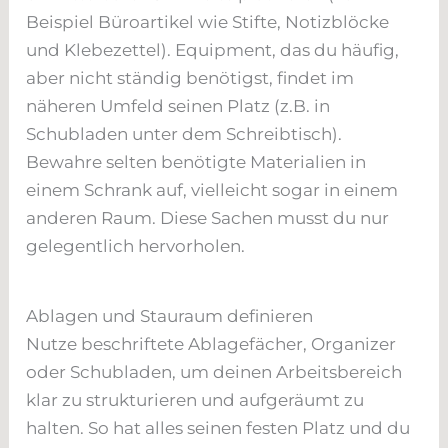
Beispiel Büroartikel wie Stifte, Notizblöcke
und Klebezettel). Equipment, das du häufig,
aber nicht ständig benötigst, findet im
näheren Umfeld seinen Platz (z.B. in
Schubladen unter dem Schreibtisch).
Bewahre selten benötigte Materialien in
einem Schrank auf, vielleicht sogar in einem
anderen Raum. Diese Sachen musst du nur
gelegentlich hervorholen.
Ablagen und Stauraum definieren
Nutze beschriftete Ablagefächer, Organizer
oder Schubladen, um deinen Arbeitsbereich
klar zu strukturieren und aufgeräumt zu
halten. So hat alles seinen festen Platz und du