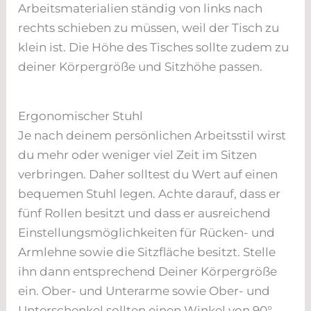
Arbeitsmaterialien ständig von links nach
rechts schieben zu müssen, weil der Tisch zu
klein ist. Die Höhe des Tisches sollte zudem zu
deiner Körpergröße und Sitzhöhe passen.
Ergonomischer Stuhl
Je nach deinem persönlichen Arbeitsstil wirst
du mehr oder weniger viel Zeit im Sitzen
verbringen. Daher solltest du Wert auf einen
bequemen Stuhl legen. Achte darauf, dass er
fünf Rollen besitzt und dass er ausreichend
Einstellungsmöglichkeiten für Rücken- und
Armlehne sowie die Sitzfläche besitzt. Stelle
ihn dann entsprechend Deiner Körpergröße
ein. Ober- und Unterarme sowie Ober- und
Unterschenkel sollten einen Winkel von 90°