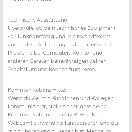
Technische Ausstattung
Überprüfe, ob dein technisches Equipment
voll funktionsfähig und in einwandfreiem
Zustand ist. Ablenkungen durch technische
Probleme bei Computer, Monitor und
anderen Geräten beinträchtigen deinen
Arbeitsfluss und können frustrieren.
Kommunikationsmittel
Wenn du viel mit Kundinnen und Kollegen
kommunizierst, stelle sicher, dass deine
Kommunikationsmittel (z.B. Headset,
Webcam) einwandfrei funktionieren und du
gut zu hören und zu sehen bist. Mache im