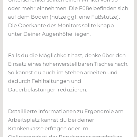
oder mehr einnehmen. Die Füße befinden sich
auf dem Boden (nutze ggf. eine Fußstütze).
Die Oberkante des Monitors sollte knapp
unter Deiner Augenhöhe liegen.
Falls du die Möglichkeit hast, denke über den
Einsatz eines höhenverstellbaren Tisches nach.
So kannst du auch im Stehen arbeiten und
dadurch Fehlhaltungen und
Dauerbelastungen reduzieren.
Detaillierte Informationen zu Ergonomie am
Arbeitsplatz kannst du bei deiner
Krankenkasse erfragen oder im
Onlineangebot der Berufsgenossenschaften