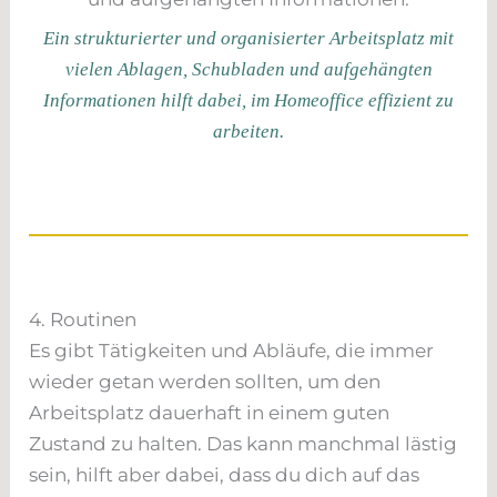
Ein strukturierter und organisierter Arbeitsplatz mit
vielen Ablagen, Schubladen und aufgehängten
Informationen hilft dabei, im Homeoffice effizient zu
arbeiten.
4. Routinen
Es gibt Tätigkeiten und Abläufe, die immer
wieder getan werden sollten, um den
Arbeitsplatz dauerhaft in einem guten
Zustand zu halten. Das kann manchmal lästig
sein, hilft aber dabei, dass du dich auf das