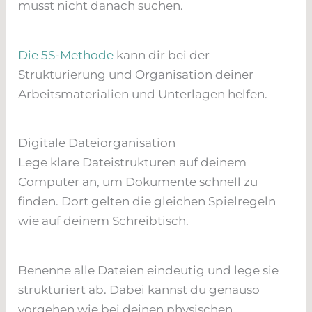
musst nicht danach suchen.
Die 5S-Methode
kann dir bei der
Strukturierung und Organisation deiner
Arbeitsmaterialien und Unterlagen helfen.
Digitale Dateiorganisation
Lege klare Dateistrukturen auf deinem
Computer an, um Dokumente schnell zu
finden. Dort gelten die gleichen Spielregeln
wie auf deinem Schreibtisch.
Benenne alle Dateien eindeutig und lege sie
strukturiert ab. Dabei kannst du genauso
vorgehen wie bei deinen physischen