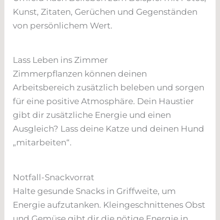
Kunst, Zitaten, Gerüchen und Gegenständen
von persönlichem Wert.
Lass Leben ins Zimmer
Zimmerpflanzen können deinen
Arbeitsbereich zusätzlich beleben und sorgen
für eine positive Atmosphäre. Dein Haustier
gibt dir zusätzliche Energie und einen
Ausgleich? Lass deine Katze und deinen Hund
„mitarbeiten“.
Notfall-Snackvorrat
Halte gesunde Snacks in Griffweite, um
Energie aufzutanken. Kleingeschnittenes Obst
und Gemüse gibt dir die nötige Energie in