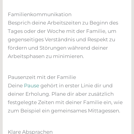
Familienkommunikation
Besprich deine Arbeitszeiten zu Beginn des
Tages oder der Woche mit der Familie, um
gegenseitiges Verständnis und Respekt zu
fördern und Störungen während deiner
Arbeitsphasen zu minimieren.
Pausenzeit mit der Familie
Deine
Pause
gehört in erster Linie dir und
deiner Erholung. Plane dir aber zusätzlich
festgelegte Zeiten mit deiner Familie ein, wie
zum Beispiel ein gemeinsames Mittagessen.
Klare Absprachen