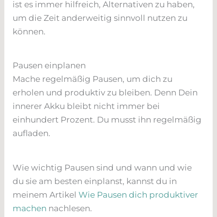
ist es immer hilfreich, Alternativen zu haben,
um die Zeit anderweitig sinnvoll nutzen zu
können.
Pausen einplanen
Mache regelmäßig Pausen, um dich zu
erholen und produktiv zu bleiben. Denn Dein
innerer Akku bleibt nicht immer bei
einhundert Prozent. Du musst ihn regelmäßig
aufladen.
Wie wichtig Pausen sind und wann und wie
du sie am besten einplanst, kannst du in
meinem Artikel
Wie Pausen dich produktiver
machen
nachlesen.