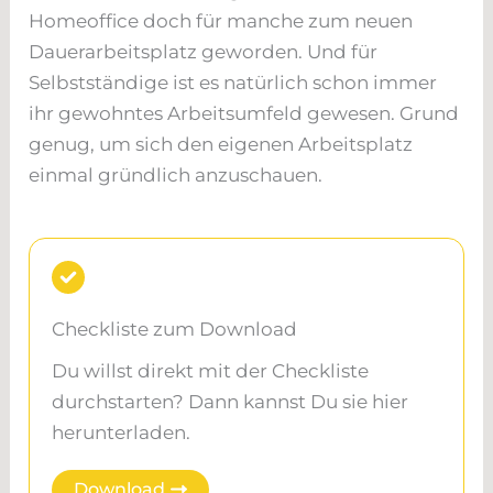
Homeoffice doch für manche zum neuen
Dauerarbeitsplatz geworden. Und für
Selbstständige ist es natürlich schon immer
ihr gewohntes Arbeitsumfeld gewesen. Grund
genug, um sich den eigenen Arbeitsplatz
einmal gründlich anzuschauen.
Checkliste zum Download
Du willst direkt mit der Checkliste
durchstarten? Dann kannst Du sie hier
herunterladen.
Download