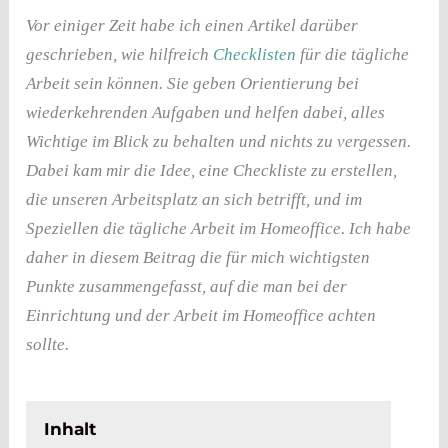
Vor einiger Zeit habe ich einen Artikel darüber
geschrieben, wie hilfreich
Checklisten
für die tägliche
Arbeit sein können. Sie geben Orientierung bei
wiederkehrenden Aufgaben und helfen dabei, alles
Wichtige im Blick zu behalten und nichts zu vergessen.
Dabei kam mir die Idee, eine Checkliste zu erstellen,
die unseren Arbeitsplatz an sich betrifft, und im
Speziellen die tägliche Arbeit im Homeoffice. Ich habe
daher in diesem Beitrag die für mich wichtigsten
Punkte zusammengefasst, auf die man bei der
Einrichtung und der Arbeit im Homeoffice achten
sollte.
Inhalt