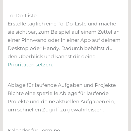
To-Do-Liste
Erstelle täglich eine To-Do-Liste und mache
sie sichtbar, zum Beispiel auf einem Zettel an
einer Pinnwand oder in einer App auf deinem
Desktop oder Handy. Dadurch behältst du
den Überblick und kannst dir deine
Prioritäten setzen
.
Ablage für laufende Aufgaben und Projekte
Richte eine spezielle Ablage für laufende
Projekte und deine aktuellen Aufgaben ein,
um schnellen Zugriff zu gewährleisten.
Kalender für Termine