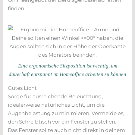
finden.
Eine ergonomische Sitzposition ist wichtig, um
dauerhaft entspannt im Homeoffice arbeiten zu können
Gutes Licht
Sorge für ausreichende Beleuchtung,
idealerweise natürliches Licht, um die
Augenbelastung zu minimieren. Vermeide es,
den Schreibtisch vor ein Fenster zu stellen.
Das Fenster sollte auch nicht direkt in deinem