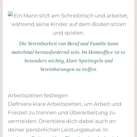
Die Vereinbarkeit von Beruf und Familie kann
manchmal herausfordernd sein. Im Homeoffice ist es
besonders wichtig, klare Spielregeln und
Vereinbarungen zu treffen.
Arbeitszeiten festlegen
Definiere klare Arbeitszeiten, um Arbeit und
Freizeit zu trennen und Überarbeitung zu
vermeiden. Orientiere dich dabei auch an
deiner persönlichen Leistungskurve. In