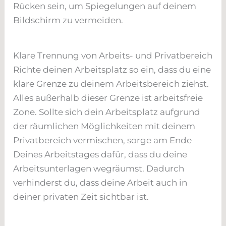
Rücken sein, um Spiegelungen auf deinem
Bildschirm zu vermeiden.
Klare Trennung von Arbeits- und Privatbereich
Richte deinen Arbeitsplatz so ein, dass du eine
klare Grenze zu deinem Arbeitsbereich ziehst.
Alles außerhalb dieser Grenze ist arbeitsfreie
Zone. Sollte sich dein Arbeitsplatz aufgrund
der räumlichen Möglichkeiten mit deinem
Privatbereich vermischen, sorge am Ende
Deines Arbeitstages dafür, dass du deine
Arbeitsunterlagen wegräumst. Dadurch
verhinderst du, dass deine Arbeit auch in
deiner privaten Zeit sichtbar ist.