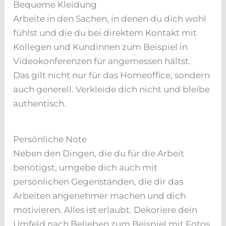
Bequeme Kleidung
Arbeite in den Sachen, in denen du dich wohl
fühlst und die du bei direktem Kontakt mit
Kollegen und Kundinnen zum Beispiel in
Videokonferenzen für angemessen hältst.
Das gilt nicht nur für das Homeoffice, sondern
auch generell. Verkleide dich nicht und bleibe
authentisch.
Persönliche Note
Neben den Dingen, die du für die Arbeit
benötigst, umgebe dich auch mit
persönlichen Gegenständen, die dir das
Arbeiten angenehmer machen und dich
motivieren. Alles ist erlaubt. Dekoriere dein
Umfeld nach Belieben zum Beispiel mit Fotos,