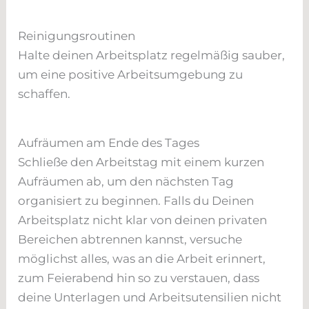
Reinigungsroutinen
Halte deinen Arbeitsplatz regelmäßig sauber,
um eine positive Arbeitsumgebung zu
schaffen.
Aufräumen am Ende des Tages
Schließe den Arbeitstag mit einem kurzen
Aufräumen ab, um den nächsten Tag
organisiert zu beginnen. Falls du Deinen
Arbeitsplatz nicht klar von deinen privaten
Bereichen abtrennen kannst, versuche
möglichst alles, was an die Arbeit erinnert,
zum Feierabend hin so zu verstauen, dass
deine Unterlagen und Arbeitsutensilien nicht