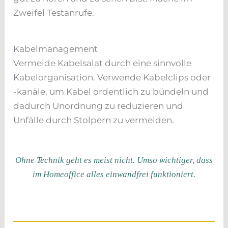
Zweifel Testanrufe.
Kabelmanagement
Vermeide Kabelsalat durch eine sinnvolle
Kabelorganisation. Verwende Kabelclips oder
-kanäle, um Kabel ordentlich zu bündeln und
dadurch Unordnung zu reduzieren und
Unfälle durch Stolpern zu vermeiden.
Ohne Technik geht es meist nicht. Umso wichtiger, dass
im Homeoffice alles einwandfrei funktioniert.