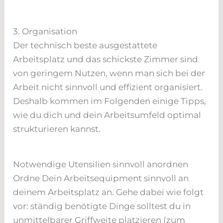
3. Organisation
Der technisch beste ausgestattete
Arbeitsplatz und das schickste Zimmer sind
von geringem Nutzen, wenn man sich bei der
Arbeit nicht sinnvoll und effizient organisiert.
Deshalb kommen im Folgenden einige Tipps,
wie du dich und dein Arbeitsumfeld optimal
strukturieren kannst.
Notwendige Utensilien sinnvoll anordnen
Ordne Dein Arbeitsequipment sinnvoll an
deinem Arbeitsplatz an. Gehe dabei wie folgt
vor: ständig benötigte Dinge solltest du in
unmittelbarer Griffweite platzieren (zum