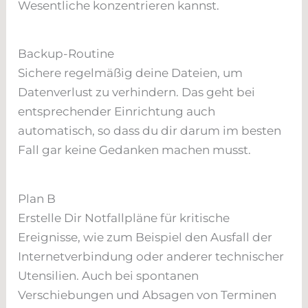
Wesentliche konzentrieren kannst.
Backup-Routine
Sichere regelmäßig deine Dateien, um
Datenverlust zu verhindern. Das geht bei
entsprechender Einrichtung auch
automatisch, so dass du dir darum im besten
Fall gar keine Gedanken machen musst.
Plan B
Erstelle Dir Notfallpläne für kritische
Ereignisse, wie zum Beispiel den Ausfall der
Internetverbindung oder anderer technischer
Utensilien. Auch bei spontanen
Verschiebungen und Absagen von Terminen