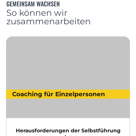
GEMEINSAM WACHSEN
So können wir
zusammenarbeiten
Coaching für Einzelpersonen
Herausforderungen der Selbstführung