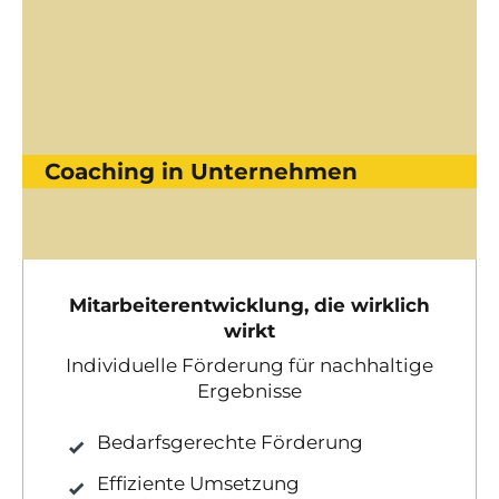
Coaching in Unternehmen
Mitarbeiterentwicklung, die wirklich
wirkt
Individuelle Förderung für nachhaltige
Ergebnisse
Bedarfsgerechte Förderung
Effiziente Umsetzung