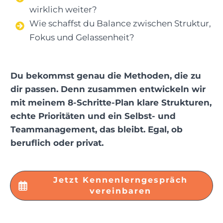
wirklich weiter?
Wie schaffst du Balance zwischen Struktur,
Fokus und Gelassenheit?
Du bekommst genau die Methoden, die zu
dir passen. Denn zusammen entwickeln wir
mit meinem 8-Schritte-Plan klare Strukturen,
echte Prioritäten und ein Selbst- und
Teammanagement, das bleibt. Egal, ob
beruflich oder privat.
Jetzt Kennenlerngespräch
vereinbaren