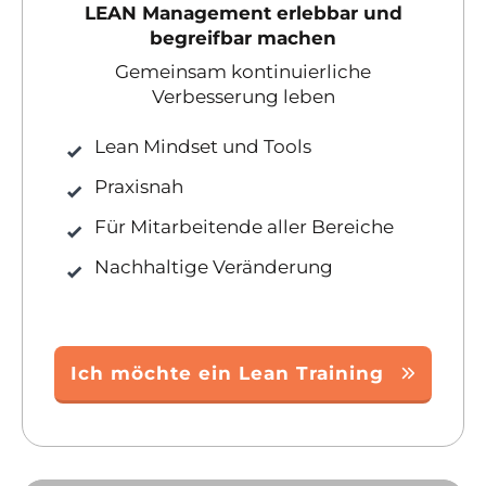
LEAN Management erlebbar und
begreifbar machen
Gemeinsam kontinuierliche
Verbesserung leben
Lean Mindset und Tools
Praxisnah
Für Mitarbeitende aller Bereiche
Nachhaltige Veränderung
Ich möchte ein Lean Training