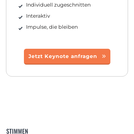
Individuell zugeschnitten
Interaktiv
Impulse, die bleiben
Jetzt Keynote anfragen
STIMMEN