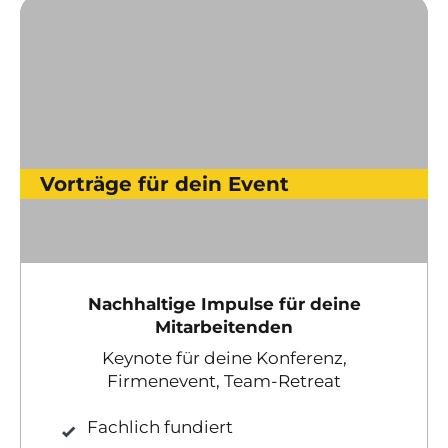
Vorträge für dein Event
Nachhaltige Impulse für deine
Mitarbeitenden
Keynote für deine Konferenz,
Firmenevent, Team-Retreat
Fachlich fundiert