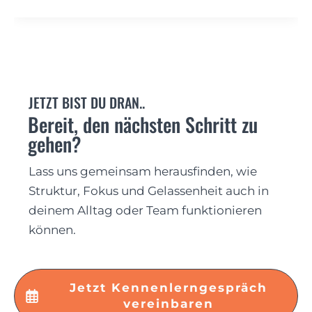
JETZT BIST DU DRAN..
Bereit, den nächsten Schritt zu
gehen?
Lass uns gemeinsam herausfinden, wie
Struktur, Fokus und Gelassenheit auch in
deinem Alltag oder Team funktionieren
können.
Jetzt Kennenlerngespräch
vereinbaren