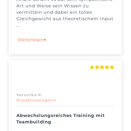
Art und Weise sein Wissen zu
vermitteln und dabei ein tolles
Gleichgewicht aus theoretischem Input
...
Weiterlesen
▾
Veronika K.
Projektmanagerin
Abwechslungsreiches Training mit
Teambuilding