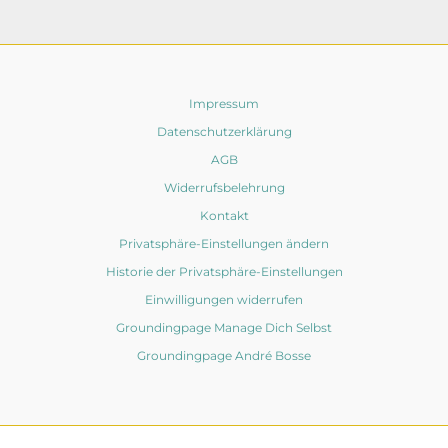
Impressum
Datenschutzerklärung
AGB
Widerrufsbelehrung
Kontakt
Privatsphäre-Einstellungen ändern
Historie der Privatsphäre-Einstellungen
Einwilligungen widerrufen
Groundingpage Manage Dich Selbst
Groundingpage André Bosse