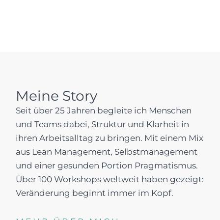
Meine Story
Seit über 25 Jahren begleite ich Menschen
und Teams dabei, Struktur und Klarheit in
ihren Arbeitsalltag zu bringen. Mit einem Mix
aus Lean Management, Selbstmanagement
und einer gesunden Portion Pragmatismus.
Über 100 Workshops weltweit haben gezeigt:
Veränderung beginnt immer im Kopf.