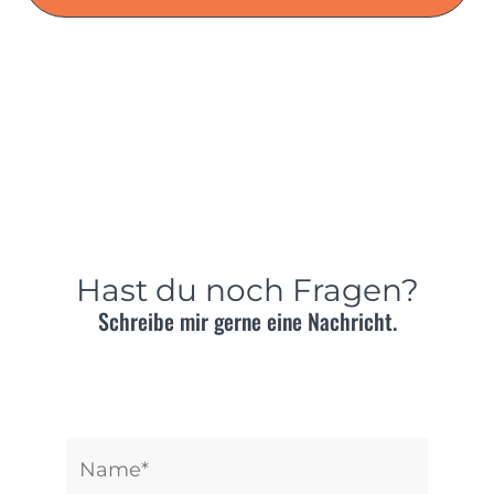
Hast du noch Fragen?
Schreibe mir gerne eine Nachricht.