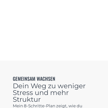
GEMEINSAM WACHSEN
Dein Weg zu weniger
Stress und mehr
Struktur
Mein 8-Schritte-Plan zeigt, wie du