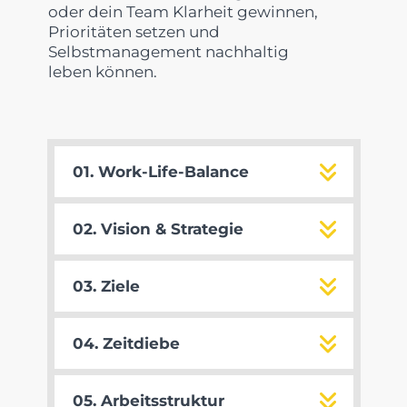
oder dein Team Klarheit gewinnen,
Prioritäten setzen und
Selbstmanagement nachhaltig
leben können.
01. Work-Life-Balance
02. Vision & Strategie
03. Ziele
04. Zeitdiebe
05. Arbeitsstruktur