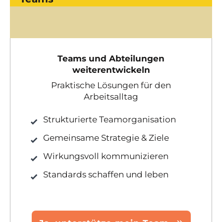
Teams und Abteilungen
weiterentwickeln
Praktische Lösungen für den
Arbeitsalltag
Strukturierte Teamorganisation
Gemeinsame Strategie & Ziele
Wirkungsvoll kommunizieren
Standards schaffen und leben