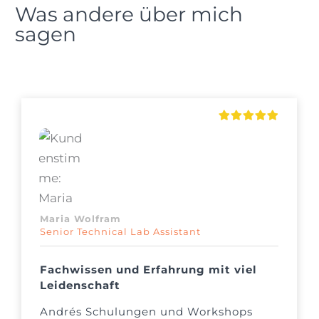
Was andere über mich
sagen
Maria Wolfram
Senior Technical Lab Assistant
Fachwissen und Erfahrung mit viel
Leidenschaft
Andrés Schulungen und Workshops