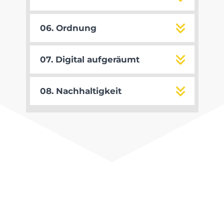
06. Ordnung
07. Digital aufgeräumt
08. Nachhaltigkeit