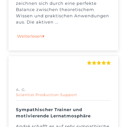
zeichnen sich durch eine perfekte
Balance zwischen theoretischem
Wissen und praktischen Anwendungen
aus. Die aktiven ...
Weiterlesen
▾
A. G.
Scientist Production Support
Sympathischer Trainer und
motivierende Lernatmosphäre
André schafft es auf sehr sympathische