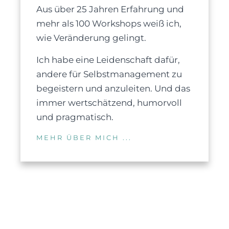
Aus über 25 Jahren Erfahrung und
mehr als 100 Workshops weiß ich,
wie Veränderung gelingt.
Ich habe eine Leidenschaft dafür,
andere für Selbstmanagement zu
begeistern und anzuleiten. Und das
immer wertschätzend, humorvoll
und pragmatisch.
MEHR ÜBER MICH ...