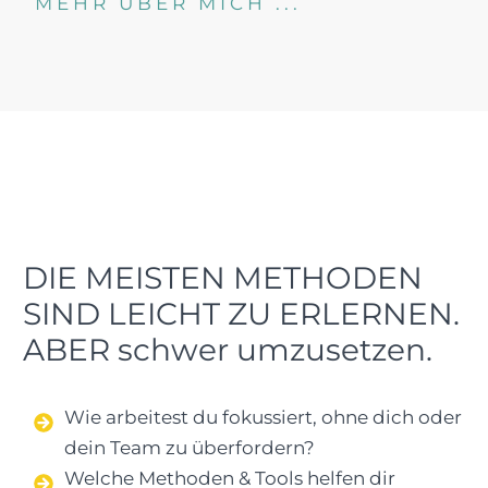
MEHR ÜBER MICH ...
DIE MEISTEN METHODEN
SIND LEICHT ZU ERLERNEN.
ABER schwer umzusetzen.
Wie arbeitest du fokussiert, ohne dich oder
dein Team zu überfordern?
Welche Methoden & Tools helfen dir