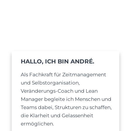
HALLO, ICH BIN ANDRÉ.
Als Fachkraft für Zeitmanagement
und Selbstorganisation,
Veränderungs-Coach und Lean
Manager begleite ich Menschen und
Teams dabei, Strukturen zu schaffen,
die Klarheit und Gelassenheit
ermöglichen.