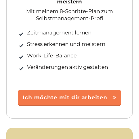
meistern
Mit meinem 8-Schritte-Plan zum
Selbstmanagement-Profi
Zeitmanagement lernen
Stress erkennen und meistern
Work-Life-Balance
Veränderungen aktiv gestalten
Ich möchte mit dir arbeiten