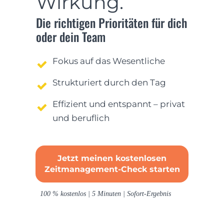
Wirkung.
Die richtigen Prioritäten für dich
oder dein Team
Fokus auf das Wesentliche
Strukturiert durch den Tag
Effizient und entspannt – privat
und beruflich
Jetzt meinen kostenlosen
Zeitmanagement-Check starten
100 % k
ostenlos | 5 Minuten | Sofort-Ergebnis