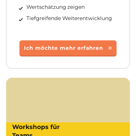
Wertschätzung zeigen
Tiefgreifende Weiterentwicklung
Ich möchte mehr erfahren
Workshops für
Teams