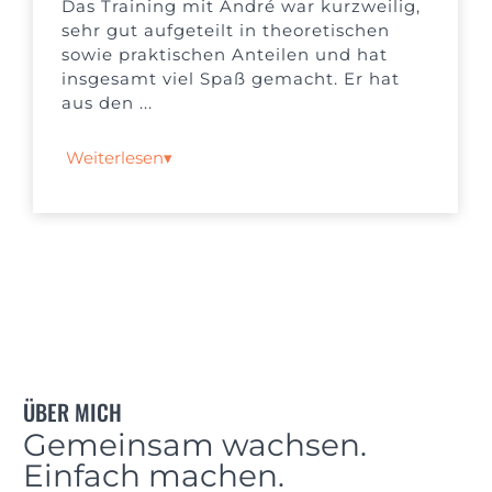
Das Training mit André war kurzweilig,
sehr gut aufgeteilt in theoretischen
sowie praktischen Anteilen und hat
insgesamt viel Spaß gemacht. Er hat
aus den ...
Weiterlesen
▾
ÜBER MICH
Gemeinsam wachsen.
Einfach machen.