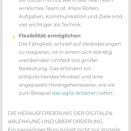
wirkliches Team ist. Klare Rollen,
Aufgaben, Kommunikation und Ziele sind
viel wichtiger als Technik.
Flexibilität ermöglichen
Die Fähigkeit, schnell auf Veränderungen
zu reagieren, ist in einem sich ständig
wandelnden Umfeld von großer
Bedeutung. Das erfordert ein
entsprechendes Mindset und eine
angepasste Herangehensweise, wie sie
zum Beispiel
das agile Arbeiten
liefert.
DIE HERAUSFORDERUNG DER DIGITALEN
ABLENKUNG UND ÜBERFORDERUNG
Ein papierloses Büro bringt nicht nur Vorteile