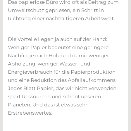
Das papierlose Büro wird oft als Beitrag zum
Umweltschutz gepriesen, ein Schritt in
Richtung einer nachhaltigeren Arbeitswelt.
Die Vorteile liegen ja auch auf der Hand:
Weniger Papier bedeutet eine geringere
Nachfrage nach Holz und damit weniger
Abholzung, weniger Wasser- und
Energieverbrauch für die Papierproduktion
und eine Reduktion des Abfallaufkommens.
Jedes Blatt Papier, das wir nicht verwenden,
spart Ressourcen und schont unseren
Planeten. Und das ist etwas sehr
Erstrebenswertes.