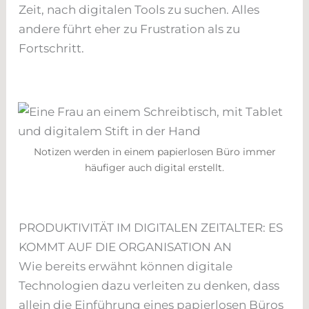
Zeit, nach digitalen Tools zu suchen. Alles
andere führt eher zu Frustration als zu
Fortschritt.
Notizen werden in einem papierlosen Büro immer
häufiger auch digital erstellt.
PRODUKTIVITÄT IM DIGITALEN ZEITALTER: ES
KOMMT AUF DIE ORGANISATION AN
Wie bereits erwähnt können digitale
Technologien dazu verleiten zu denken, dass
allein die Einführung eines papierlosen Büros