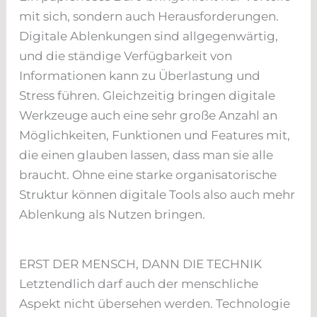
mit sich, sondern auch Herausforderungen.
Digitale Ablenkungen sind allgegenwärtig,
und die ständige Verfügbarkeit von
Informationen kann zu Überlastung und
Stress führen. Gleichzeitig bringen digitale
Werkzeuge auch eine sehr große Anzahl an
Möglichkeiten, Funktionen und Features mit,
die einen glauben lassen, dass man sie alle
braucht. Ohne eine starke organisatorische
Struktur können digitale Tools also auch mehr
Ablenkung als Nutzen bringen.
ERST DER MENSCH, DANN DIE TECHNIK
Letztendlich darf auch der menschliche
Aspekt nicht übersehen werden. Technologie