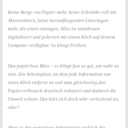
Keine Berge von Papier mehr, keine Schränke voll mit
Aktenordnern, keine herumfliegenden Unterlagen
mehr, die einen einengen. Alles ist stattdessen
digitalisiert und jederzeit mit einem Klick auf deinem
Computer verfügbar. So klingt Freiheit.
Das papierlose Büro – es klingt fast zu gut, um wahr zu
sein. Ein Arbeitsplatz, an dem jede Information nur
einen Klick entfernt ist und man gleichzeitig den
Papierverbrauch drastisch reduziert und dadurch die
Umwelt schont. Das hört sich doch sehr verlockend an,
oder?
Aber ist der papierlose Arbeitsplatz wirklich die