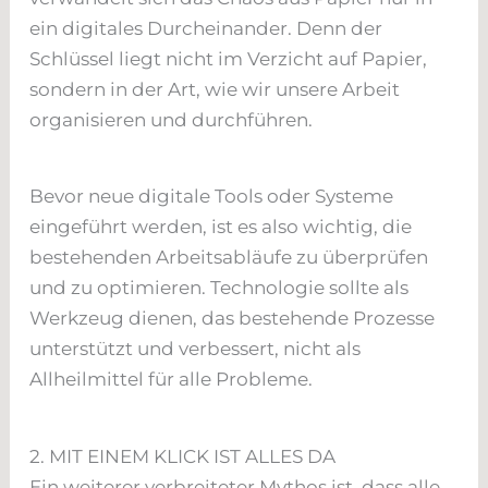
ein digitales Durcheinander. Denn der
Schlüssel liegt nicht im Verzicht auf Papier,
sondern in der Art, wie wir unsere Arbeit
organisieren und durchführen.
Bevor neue digitale Tools oder Systeme
eingeführt werden, ist es also wichtig, die
bestehenden Arbeitsabläufe zu überprüfen
und zu optimieren. Technologie sollte als
Werkzeug dienen, das bestehende Prozesse
unterstützt und verbessert, nicht als
Allheilmittel für alle Probleme.
2. MIT EINEM KLICK IST ALLES DA
Ein weiterer verbreiteter Mythos ist, dass alle