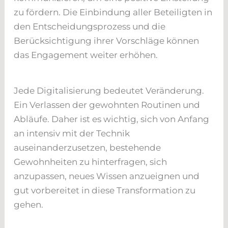
zu fördern. Die Einbindung aller Beteiligten in
den Entscheidungsprozess und die
Berücksichtigung ihrer Vorschläge können
das Engagement weiter erhöhen.
Jede Digitalisierung bedeutet Veränderung.
Ein Verlassen der gewohnten Routinen und
Abläufe. Daher ist es wichtig, sich von Anfang
an intensiv mit der Technik
auseinanderzusetzen, bestehende
Gewohnheiten zu hinterfragen, sich
anzupassen, neues Wissen anzueignen und
gut vorbereitet in diese Transformation zu
gehen.