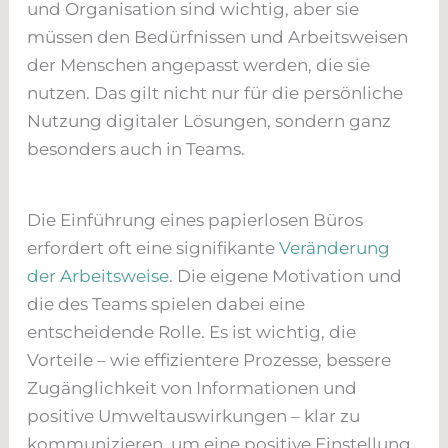
und Organisation sind wichtig, aber sie
müssen den Bedürfnissen und Arbeitsweisen
der Menschen angepasst werden, die sie
nutzen. Das gilt nicht nur für die persönliche
Nutzung digitaler Lösungen, sondern ganz
besonders auch in Teams.
Die Einführung eines papierlosen Büros
erfordert oft eine signifikante
Veränderung
der Arbeitsweise
. Die eigene Motivation und
die des Teams spielen dabei eine
entscheidende Rolle. Es ist wichtig, die
Vorteile – wie effizientere Prozesse, bessere
Zugänglichkeit von Informationen und
positive Umweltauswirkungen – klar zu
kommunizieren, um eine positive Einstellung