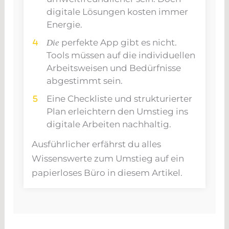
digitale Lösungen kosten immer
Energie.
perfekte App gibt es nicht.
Die
Tools müssen auf die individuellen
Arbeitsweisen und Bedürfnisse
abgestimmt sein.
Eine Checkliste und strukturierter
Plan erleichtern den Umstieg ins
digitale Arbeiten nachhaltig.
Ausführlicher erfährst du alles
Wissenswerte zum Umstieg auf ein
papierloses Büro in diesem Artikel.