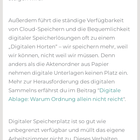
Außerdem führt die ständige Verfügbarkeit
von Cloud-Speichern und die Bequemlichkeit
digitaler Speicherlösungen oft zu einem
„Digitalen Horten“ – wir speichern mehr, weil
wir können, nicht weil wir müssen. Denn
anders als die Aktenordner aus Papier
nehmen digitale Unterlagen keinen Platz ein.
Mehr zur Herausforderung des digitalen
Sammelns erfährst du im Beitrag "
Digitale
Ablage: Warum Ordnung allein nicht reicht
".
Digitaler Speicherplatz ist so gut wie
unbegrenzt verfügbar und müllt das eigene
Arbeitszimmer nicht zu. Dieses Verhalten