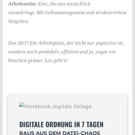
Arbeitsweise.
Eine, die uns tatsächlich
voranbringt.
Mit Selbstmanagement und strukturiertem
Vorgehen.
Das Ziel? Ein Arbeitsplatz, der nicht nur papierlos ist,
sondern auch produktiv, effizient und ja, sogar ein
bisschen grüner. Los geht’s!
DIGITALE ORDNUNG IN 7 TAGEN
RAUS AUS DEM DATEI-CHAOS