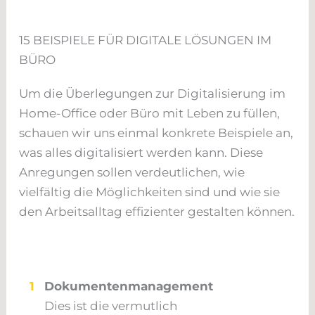
15 BEISPIELE FÜR DIGITALE LÖSUNGEN IM
BÜRO
Um die Überlegungen zur Digitalisierung im
Home-Office oder Büro mit Leben zu füllen,
schauen wir uns einmal konkrete Beispiele an,
was alles digitalisiert werden kann. Diese
Anregungen sollen verdeutlichen, wie
vielfältig die Möglichkeiten sind und wie sie
den Arbeitsalltag effizienter gestalten können.
1
Dokumentenmanagement
Dies ist die vermutlich