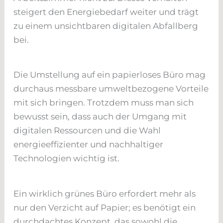
steigert den Energiebedarf weiter und trägt
zu einem unsichtbaren digitalen Abfallberg
bei.
Die Umstellung auf ein papierloses Büro mag
durchaus messbare umweltbezogene Vorteile
mit sich bringen. Trotzdem muss man sich
bewusst sein, dass auch der Umgang mit
digitalen Ressourcen und die Wahl
energieeffizienter und nachhaltiger
Technologien wichtig ist.
Ein wirklich grünes Büro erfordert mehr als
nur den Verzicht auf Papier; es benötigt ein
durchdachtes Konzept, das sowohl die