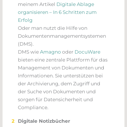
meinem Artikel
Digitale Ablage
organisieren – In 6 Schritten zum
Erfolg
Oder man nutzt die Hilfe von
Dokumentenmanagementsystemen
(DMS).
DMS wie
Amagno
oder
DocuWare
bieten eine zentrale Plattform für das
Management von Dokumenten und
Informationen. Sie unterstützen bei
der Archivierung, dem Zugriff und
der Suche von Dokumenten und
sorgen für Datensicherheit und
Compliance.
2
Digitale Notizbücher