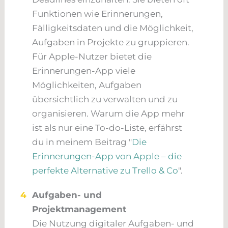
Funktionen wie Erinnerungen,
Fälligkeitsdaten und die Möglichkeit,
Aufgaben in Projekte zu gruppieren.
Für Apple-Nutzer bietet die
Erinnerungen-App viele
Möglichkeiten, Aufgaben
übersichtlich zu verwalten und zu
organisieren. Warum die App mehr
ist als nur eine To-do-Liste, erfährst
du in meinem Beitrag "
Die
Erinnerungen-App von Apple – die
perfekte Alternative zu Trello & Co
".
4
Aufgaben- und
Projektmanagement
Die Nutzung digitaler Aufgaben- und