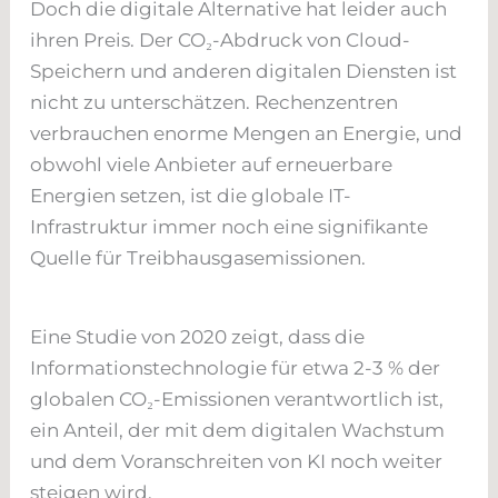
Doch die digitale Alternative hat leider auch
ihren Preis. Der CO₂-Abdruck
von Cloud-
Speichern und anderen digitalen Diensten ist
nicht zu unterschätzen. Rechenzentren
verbrauchen enorme Mengen an Energie, und
obwohl viele Anbieter auf erneuerbare
Energien setzen, ist die globale IT-
Infrastruktur immer noch eine signifikante
Quelle für Treibhausgasemissionen.
Eine Studie von 2020 zeigt, dass die
Informationstechnologie für etwa 2-3 % der
globalen CO₂-Emissionen
verantwortlich ist,
ein Anteil, der mit dem digitalen Wachstum
und dem Voranschreiten von KI noch weiter
steigen wird.