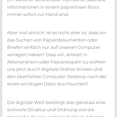
Informationen in einem papierlosen Büro
immer sofort zur Hand sind.
Aber mal ehrlich: ist es nicht eher so, dass wir
das Suchen von Papierdokumenten oder
Briefen einfach nur auf unseren Computer
verlagert haben? Dass wir, anstatt in
Aktenordnern oder Papierstapeln zu wühlen
uns jetzt durch digitale Ordner klicken und
den überfüllten Computer-Desktop nach der
einen wichtigen Datei durchsuchen?
Die digitale Welt benötigt also genauso eine
sinnvolle Struktur und Ordnung wie die
physische. Nur so wird produktives Arbeiten