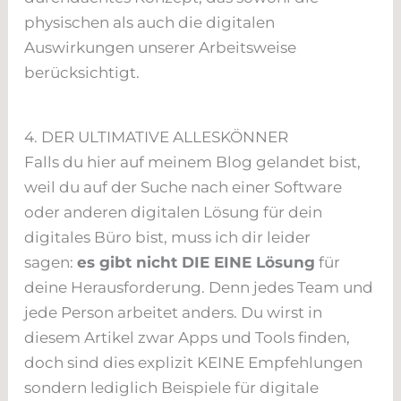
physischen als auch die digitalen
Auswirkungen unserer Arbeitsweise
berücksichtigt.
4. DER ULTIMATIVE ALLESKÖNNER
Falls du hier auf meinem Blog gelandet bist,
weil du auf der Suche nach einer Software
oder anderen digitalen Lösung für dein
digitales Büro bist, muss ich dir leider
sagen:
es gibt nicht DIE EINE Lösung
für
deine Herausforderung. Denn jedes Team und
jede Person arbeitet anders. Du wirst in
diesem Artikel zwar Apps und Tools finden,
doch sind dies explizit KEINE Empfehlungen
sondern lediglich Beispiele für digitale