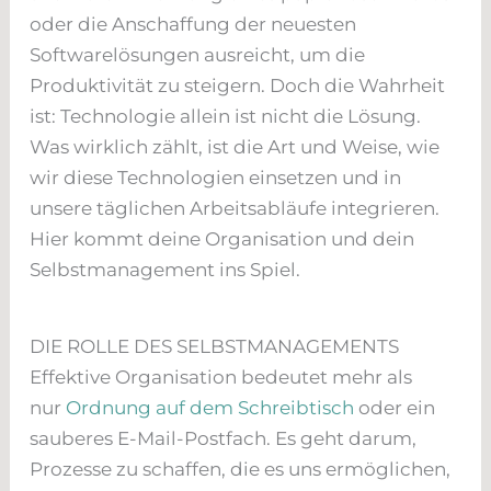
oder die Anschaffung der neuesten
Softwarelösungen ausreicht, um die
Produktivität zu steigern. Doch die Wahrheit
ist: Technologie allein ist nicht die Lösung.
Was wirklich zählt, ist die Art und Weise, wie
wir diese Technologien einsetzen und in
unsere täglichen Arbeitsabläufe integrieren.
Hier kommt deine Organisation und dein
Selbstmanagement ins Spiel.
DIE ROLLE DES SELBSTMANAGEMENTS
Effektive Organisation bedeutet mehr als
nur
Ordnung auf dem Schreibtisch
oder ein
sauberes E-Mail-Postfach. Es geht darum,
Prozesse zu schaffen, die es uns ermöglichen,