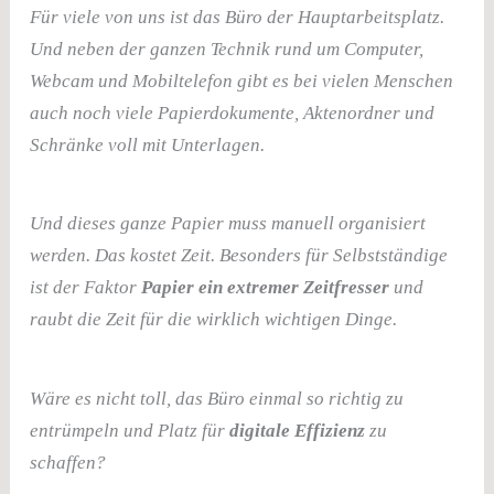
Für viele von uns ist das Büro der Hauptarbeitsplatz.
Und neben der ganzen Technik rund um Computer,
Webcam und Mobiltelefon gibt es bei vielen Menschen
auch noch viele Papierdokumente, Aktenordner und
Schränke voll mit Unterlagen.
Und dieses ganze Papier muss manuell organisiert
werden. Das kostet Zeit. Besonders für Selbstständige
ist der Faktor
Papier ein extremer Zeitfresser
und
raubt die Zeit für die wirklich wichtigen Dinge.
Wäre es nicht toll, das Büro einmal so richtig zu
entrümpeln und Platz für
digitale Effizienz
zu
schaffen?