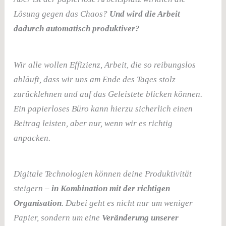
Lösung gegen das Chaos?
Und wird die Arbeit
dadurch automatisch produktiver?
Wir alle wollen Effizienz, Arbeit, die so reibungslos
abläuft, dass wir uns am Ende des Tages stolz
zurücklehnen und auf das Geleistete blicken können.
Ein papierloses Büro kann hierzu sicherlich einen
Beitrag leisten, aber nur, wenn wir es richtig
anpacken.
Digitale Technologien können deine Produktivität
steigern –
in Kombination mit der richtigen
Organisation
. Dabei geht es nicht nur um weniger
Papier, sondern um eine
Veränderung unserer