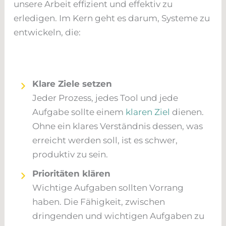
unsere Arbeit effizient und effektiv zu
erledigen. Im Kern geht es darum, Systeme zu
entwickeln, die:
Klare Ziele setzen
Jeder Prozess, jedes Tool und jede
Aufgabe sollte einem
klaren Ziel
dienen.
Ohne ein klares Verständnis dessen, was
erreicht werden soll, ist es schwer,
produktiv zu sein.
Prioritäten klären
Wichtige Aufgaben sollten Vorrang
haben. Die Fähigkeit, zwischen
dringenden und wichtigen Aufgaben zu