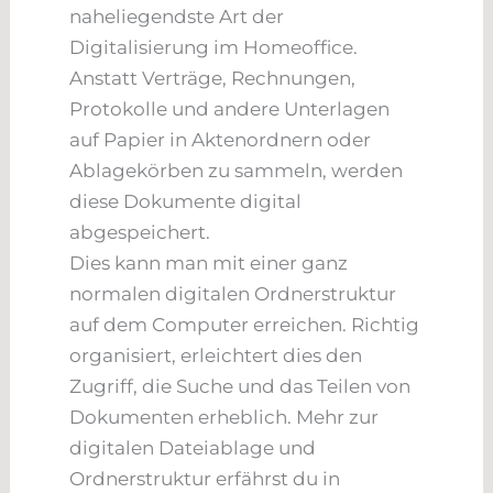
naheliegendste Art der
Digitalisierung im Homeoffice.
Anstatt Verträge, Rechnungen,
Protokolle und andere Unterlagen
auf Papier in Aktenordnern oder
Ablagekörben zu sammeln, werden
diese Dokumente digital
abgespeichert.
Dies kann man mit einer ganz
normalen digitalen Ordnerstruktur
auf dem Computer erreichen. Richtig
organisiert, erleichtert dies den
Zugriff, die Suche und das Teilen von
Dokumenten erheblich. Mehr zur
digitalen Dateiablage und
Ordnerstruktur erfährst du in