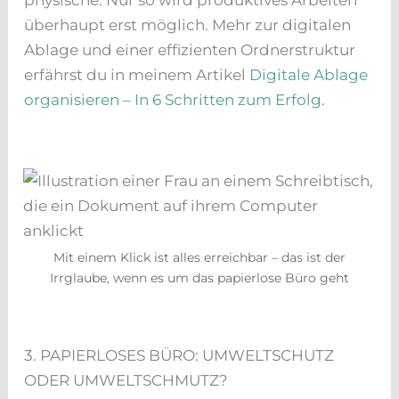
überhaupt erst möglich. Mehr zur digitalen
Ablage und einer effizienten Ordnerstruktur
erfährst du in meinem Artikel
Digitale Ablage
organisieren – In 6 Schritten zum Erfolg
.
Mit einem Klick ist alles erreichbar – das ist der
Irrglaube, wenn es um das papierlose Büro geht
3. PAPIERLOSES BÜRO: UMWELTSCHUTZ
ODER UMWELTSCHMUTZ?