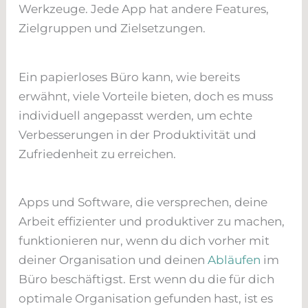
Werkzeuge. Jede App hat andere Features,
Zielgruppen und Zielsetzungen.
Ein papierloses Büro kann, wie bereits
erwähnt, viele Vorteile bieten, doch es muss
individuell angepasst werden, um echte
Verbesserungen in der Produktivität und
Zufriedenheit zu erreichen.
Apps und Software, die versprechen, deine
Arbeit effizienter und produktiver zu machen,
funktionieren nur, wenn du dich vorher mit
deiner Organisation und deinen
Abläufen
im
Büro beschäftigst. Erst wenn du die für dich
optimale Organisation gefunden hast, ist es