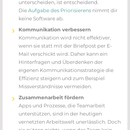
unterscheiden, ist entscheidend.
Die
Aufgabe des Priorisierens
nimmt dir
keine Software ab.
Kommunikation verbessern
Kommunikation wird nicht effektiver,
wenn sie statt mit der Briefpost per E-
Mail verschickt wird. Daher kann ein
Hinterfragen und Überdenken der
eigenen Kommunikationsstrategie die
Effizienz steigern und zum Beispiel
Missverständnisse vermeiden.
Zusammenarbeit fördern
Apps und Prozesse, die Teamarbeit
unterstützen, sind in der heutigen
vernetzten Arbeitswelt unerlässlich. Doch
sie nützen nichts, wenn das Team kein