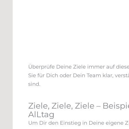
Überprüfe Deine Ziele immer auf diese
Sie für Dich oder Dein Team klar, verst
sind.
Ziele, Ziele, Ziele – Bei
AlLtag
Um Dir den Einstieg in Deine eigene Z