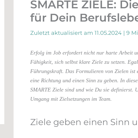
SMARTE ZIELE: Die
für Dein Berufsleb
Zuletzt aktualisiert am 11.05.2024 |
9 M
Erfolg im Job erfordert nicht nur harte Arbeit 
Fähigkeit, sich selbst klare Ziele zu setzen. Ega
Führungskraft. Das Formulieren von Zielen ist 
eine Richtung und einen Sinn zu geben. In dies
SMARTE Ziele sind und wie Du sie definierst. 
Umgang mit Zielsetzungen im Team.
Ziele geben einen Sinn 