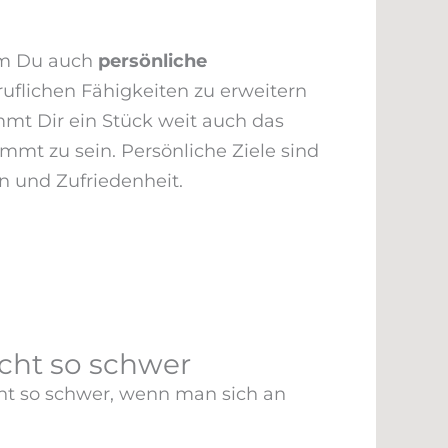
em Du auch
persönliche
uflichen Fähigkeiten zu erweitern
mmt Dir ein Stück weit auch das
immt zu sein. Persönliche Ziele sind
on und Zufriedenheit.
nicht so schwer
icht so schwer, wenn man sich an