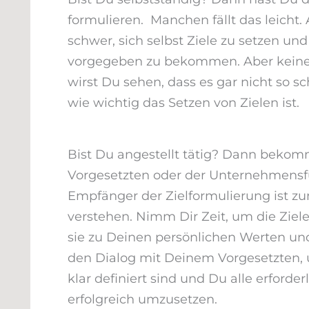
formulieren. Manchen fällt das leicht
schwer, sich selbst Ziele zu setzen und
vorgegeben zu bekommen. Aber keine S
wirst Du sehen, dass es gar nicht so s
wie wichtig das Setzen von Zielen ist.
Bist Du angestellt tätig? Dann bekom
Vorgesetzten oder der Unternehmensfüh
Empfänger der Zielformulierung ist zun
verstehen. Nimm Dir Zeit, um die Ziele 
sie zu Deinen persönlichen Werten und
den Dialog mit Deinem Vorgesetzten, u
klar definiert sind und Du alle erforde
erfolgreich umzusetzen.